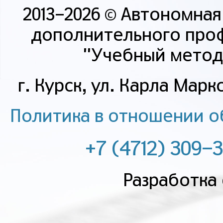
2013-2026 © Автономна
дополнительного про
"Учебный метод
г. Курск, ул. Карла Маркс
Политика в отношении о
+7 (4712) 309-
Разработка