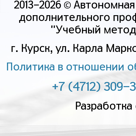
2013-2026 © Автономна
дополнительного про
"Учебный метод
г. Курск, ул. Карла Маркс
Политика в отношении о
+7 (4712) 309-
Разработка