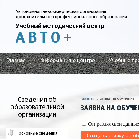
Автономная некоммерческая организация
дополнительного профессионального образования
Учебный методический центр
АВТО
+
Главная
Информация о центре
Учебные пр
Сведения об
Главная
→ Заявка на обучение
образовательной
ЗАЯВКА НА ОБУЧЕ
организации
Отправляя свои данные
Основные сведения
Создать заявку на о