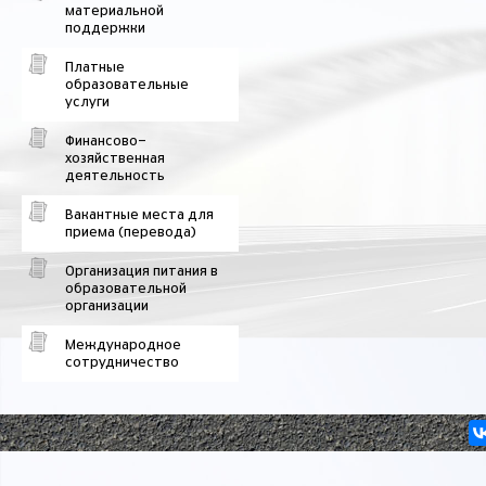
материальной
поддержки
Платные
образовательные
услуги
Финансово-
хозяйственная
деятельность
Вакантные места для
приема (перевода)
Организация питания в
образовательной
организации
Международное
сотрудничество